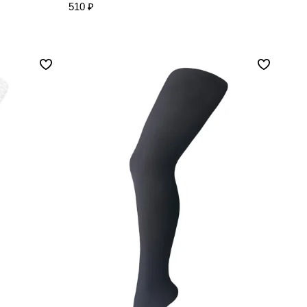
510 ₽