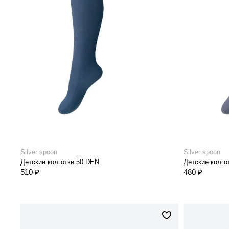
Silver spoon
Silver spoon
Детские колготки 50 DEN
Детские колго
510 ₽
480 ₽