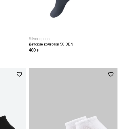
Silver spoon
Детские колготки 50 DEN
480 ₽