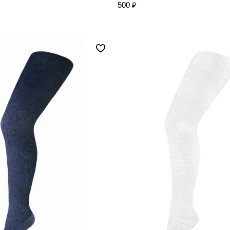
500 ₽