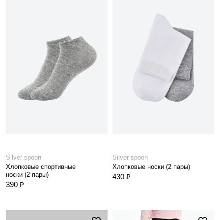
Silver spoon
Silver spoon
Хлопковые спортивные
Хлопковые носки (2 пары)
носки (2 пары)
430 ₽
390 ₽