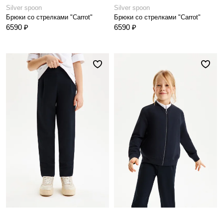
Silver spoon
Silver spoon
Брюки со стрелками "Carrot"
Брюки со стрелками "Carrot"
6590 ₽
6590 ₽