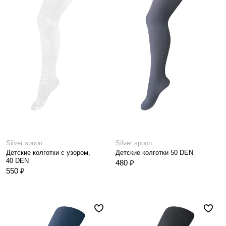
Silver spoon
Silver spoon
Детские колготки с узором,
Детские колготки 50 DEN
40 DEN
480 ₽
550 ₽