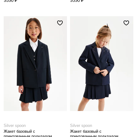
9590 ₽
9590 ₽
Silver spoon
Silver spoon
Жакет базовый с
Жакет базовый с
принтованным подкладом
принтованным подкладом