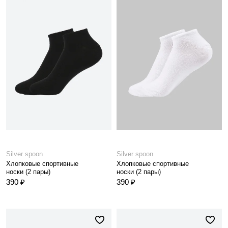
Silver spoon
Silver spoon
Хлопковые спортивные
Хлопковые спортивные
носки (2 пары)
носки (2 пары)
390 ₽
390 ₽