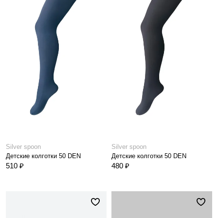
Silver spoon
Silver spoon
Детские колготки 50 DEN
Детские колготки 50 DEN
510 ₽
480 ₽