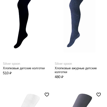
Silver spoon
Silver spoon
Хлопковые детские колготки
Хлопковые ажурные детские
колготки
510 ₽
480 ₽