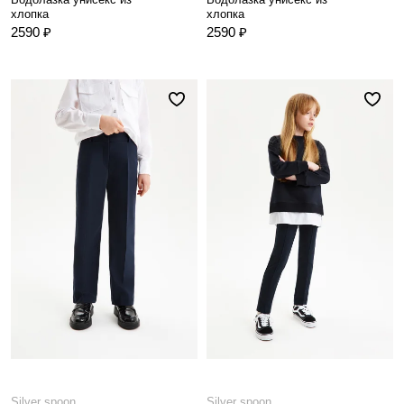
хлопка
хлопка
2590 ₽
2590 ₽
Silver spoon
Silver spoon