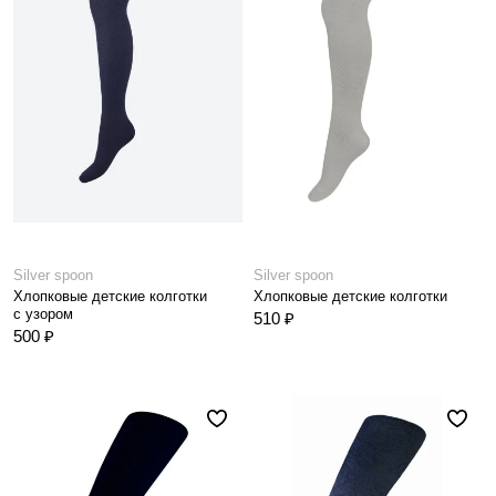
Silver spoon
Silver spoon
Хлопковые детские колготки
Хлопковые детские колготки
с узором
510 ₽
500 ₽