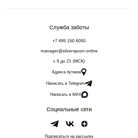
Служба заботы
+7 495 150 6050
manager@silverspoon.online
c 9 до 21 (МСК)
Адреса бутиков
Написать в Telegram
Написать в MAX
Социальные сети
Подписаться на рассылку