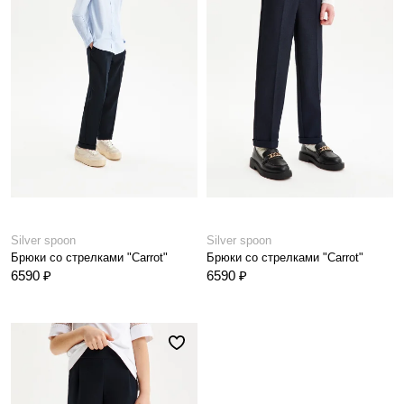
Silver spoon
Silver spoon
Брюки со стрелками "Carrot"
Брюки со стрелками "Carrot"
6590 ₽
6590 ₽