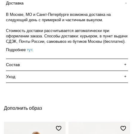
Доставка
-
В Москве, МО и Санкт-Петербурге возможна доставка на
следующий день с примеркой и частичным выкупом.
Стоимость доставки рассчитывается автоматически при
оформлении заказа. Способы доставки: курьером, в пункт выдачи
СДЭК, Почты России, самовывоз из бутиков Москвы (бесплатно).
Подробнее
тут
.
Состав
+
Уход
+
Дополнить образ