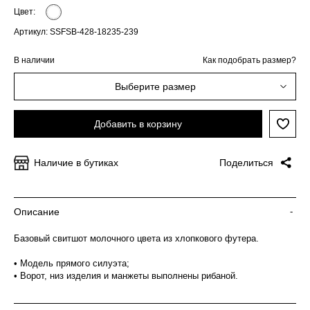
Цвет:
Артикул: SSFSB-428-18235-239
В наличии
Как подобрать размер?
Выберите размер
Добавить в корзину
Наличие в бутиках
Поделиться
Описание
-
Базовый свитшот молочного цвета из хлопкового футера.
• Модель прямого силуэта;
• Ворот, низ изделия и манжеты выполнены рибаной.