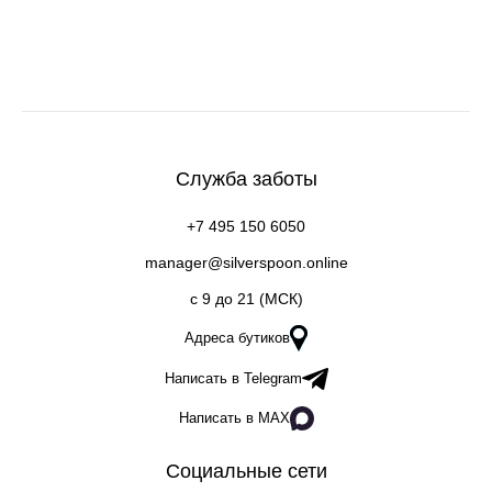
Служба заботы
+7 495 150 6050
manager@silverspoon.online
c 9 до 21 (МСК)
Адреса бутиков
Написать в Telegram
Написать в MAX
Социальные сети