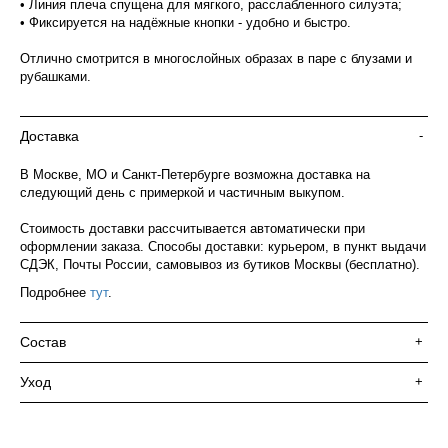
• Линия плеча спущена для мягкого, расслабленного силуэта;
• Фиксируется на надёжные кнопки - удобно и быстро.
Отлично смотрится в многослойных образах в паре с блузами и
рубашками.
Доставка
-
В Москве, МО и Санкт-Петербурге возможна доставка на
следующий день с примеркой и частичным выкупом.
Стоимость доставки рассчитывается автоматически при
оформлении заказа. Способы доставки: курьером, в пункт выдачи
СДЭК, Почты России, самовывоз из бутиков Москвы (бесплатно).
Подробнее
тут
.
Состав
+
Уход
+