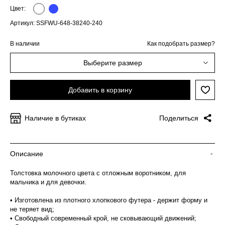
Цвет:
Артикул: SSFWU-648-38240-240
В наличии
Как подобрать размер?
Выберите размер
Добавить в корзину
Наличие в бутиках
Поделиться
Описание
-
Толстовка молочного цвета с отложным воротником, для
мальчика и для девочки.
• Изготовлена из плотного хлопкового футера - держит форму и
не теряет вид;
• Свободный современный крой, не сковывающий движений;