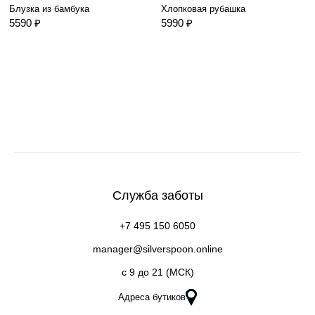
Блузка из бамбука
Хлопковая рубашка
5590 ₽
5990 ₽
Служба заботы
+7 495 150 6050
manager@silverspoon.online
c 9 до 21 (МСК)
Адреса бутиков