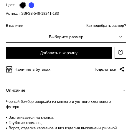
Цвет:
Артикул: SSFSB-548-18241-183
В наличии
Как подобрать размер?
Выберите размер
Добавить в корзину
Наличие в бутиках
Поделиться
Описание
-
Черный бомбер оверсайз из мягкого и уютного хлопкового
футера.
• Застегивается на кнопки;
• Глубокие карманы;
• Ворот, отделка карманов и низ изделия выполнены рибаной.