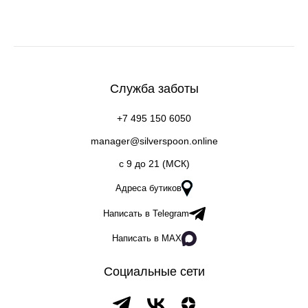
Служба заботы
+7 495 150 6050
manager@silverspoon.online
c 9 до 21 (МСК)
Адреса бутиков
Написать в Telegram
Написать в MAX
Социальные сети