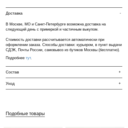
Доставка
-
В Москве, МО и Санкт-Петербурге возможна доставка на
следующий день с примеркой и частичным выкупом.
Стоимость доставки рассчитывается автоматически при
оформлении заказа. Способы доставки: курьером, в пункт выдачи
СДЭК, Почты России, самовывоз из бутиков Москвы (бесплатно).
Подробнее
тут
.
Состав
+
Уход
+
Подобные товары