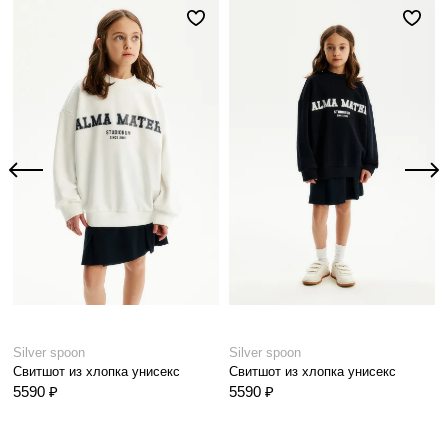
Silver spoon
Silver spoon
Свитшот из хлопка унисекс
Свитшот из хлопка унисекс
5590 ₽
5590 ₽