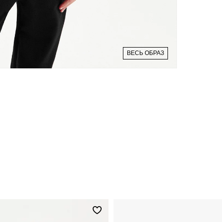
ВЕСЬ ОБРАЗ