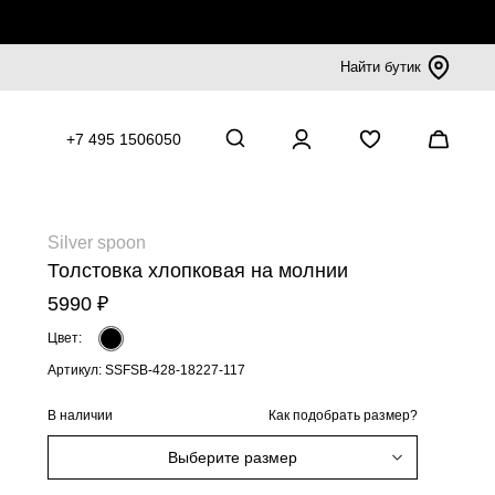
Найти бутик
+7 495 1506050
Silver spoon
Толстовка хлопковая на молнии
5990 ₽
Цвет:
Артикул: SSFSB-428-18227-117
В наличии
Как подобрать размер?
Выберите размер