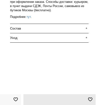
при оформлении заказа. Способы доставки: курьером,
в пункт выдачи СДЭК, Почты России, самовывоз из
бутиков Москвы (бесплатно).
Подробнее
тут
.
Состав
+
Уход
+