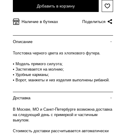
Добавить в корзину
Наличие в бутиках
Поделиться
Описание
-
Толстовка черного цвета из хлопкового футера.
• Модель прямого силуэта;
• Застегивается на молнию;
• Удобные карманы;
• Ворот, манжеты и низ изделия выполнены рибаной.
Доставка
-
В Москве, МО и Санкт-Петербурге возможна доставка
на следующий день с примеркой и частичным
выкупом.
Стоимость доставки рассчитывается автоматически