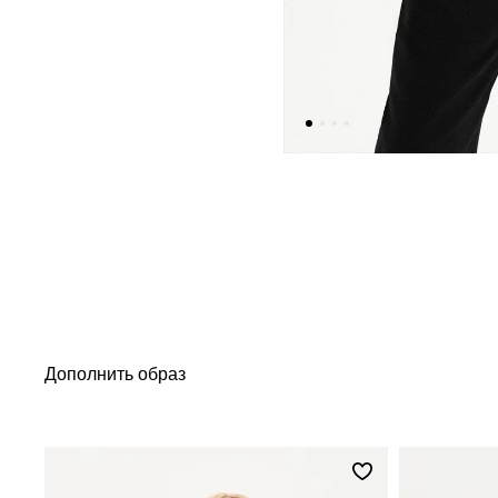
Дополнить образ