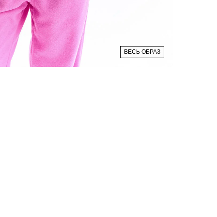
ВЕСЬ ОБРАЗ