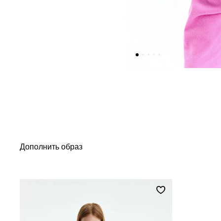
Дополнить образ