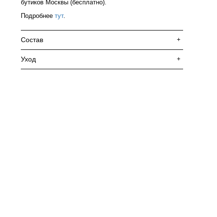
бутиков Москвы (бесплатно).
Подробнее
тут
.
Состав
+
Уход
+