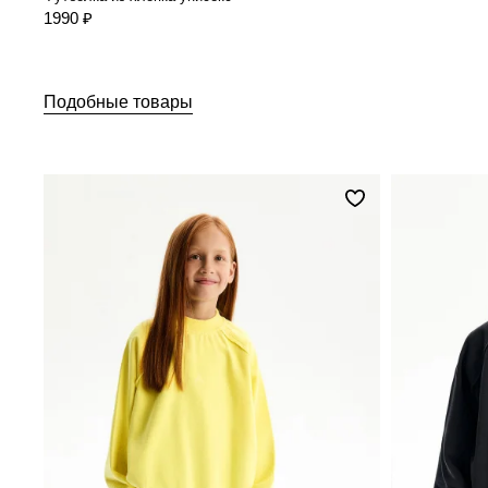
1990 ₽
Подобные товары