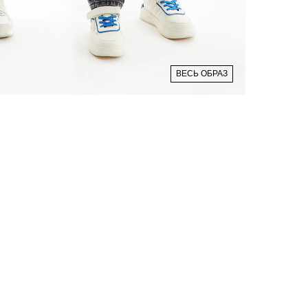
ВЕСЬ ОБРАЗ