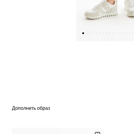
Дополнить образ