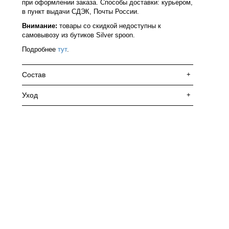
при оформлении заказа. Способы доставки: курьером,
в пункт выдачи СДЭК, Почты России.
Внимание:
товары со скидкой недоступны к
самовывозу из бутиков Silver spoon.
Подробнее
тут
.
Состав
+
Уход
+