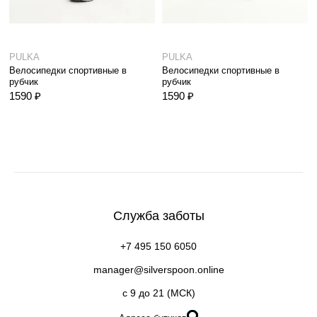
PULKA
PULKA
Велосипедки спортивные в
Велосипедки спортивные в
рубчик
рубчик
1590 ₽
1590 ₽
Служба заботы
+7 495 150 6050
manager@silverspoon.online
c 9 до 21 (МСК)