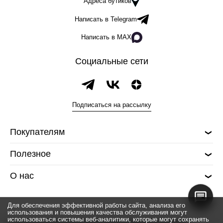
Адреса бутиков
Написать в Telegram
Написать в MAX
Социальные сети
Подписаться на рассылку
Покупателям
Полезное
О нас
Для обеспечения эффективной работы сайта, анализа его
использования и повышения качества обслуживания могут
использоваться системы веб-аналитики, которые могут сохранять