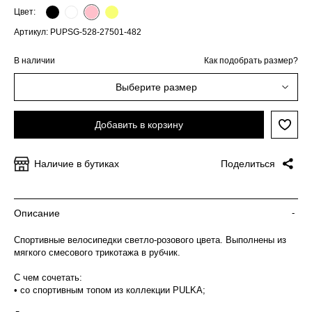
Цвет:
Артикул: PUPSG-528-27501-482
В наличии
Как подобрать размер?
Выберите размер
Добавить в корзину
Наличие в бутиках
Поделиться
Описание
-
Спортивные велосипедки светло-розового цвета. Выполнены из
мягкого смесового трикотажа в рубчик.
С чем сочетать:
• со спортивным топом из коллекции PULKA;