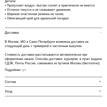
Детали:
• Пропускает воздух, быстро сохнет и практически не мнется;
• Отлично тянутся и не сковывают движения;
• Широкая эластичная резинка на талии;
• Облегающий крой для идеальной посадки
Доставка
-
В Москве, МО и Санкт-Петербурге возможна доставка на
следующий день с примеркой и частичным выкупом.
Стоимость доставки рассчитывается автоматически при
оформлении заказа. Способы доставки: курьером, в пункт выдачи
СДЭК, Почты России, самовывоз из бутиков Москвы (бесплатно).
Подробнее
тут
.
Состав
+
Уход
+