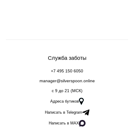
Служба заботы
+7 495 150 6050
manager@silverspoon.online
c 9 до 21 (МСК)
Адреса бутиков
Написать в Telegram
Написать в MAX