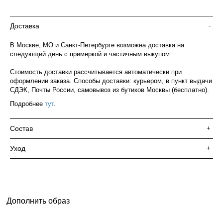
Доставка
-
В Москве, МО и Санкт-Петербурге возможна доставка на
следующий день с примеркой и частичным выкупом.
Стоимость доставки рассчитывается автоматически при
оформлении заказа. Способы доставки: курьером, в пункт выдачи
СДЭК, Почты России, самовывоз из бутиков Москвы (бесплатно).
Подробнее
тут
.
Состав
+
Уход
+
Дополнить образ