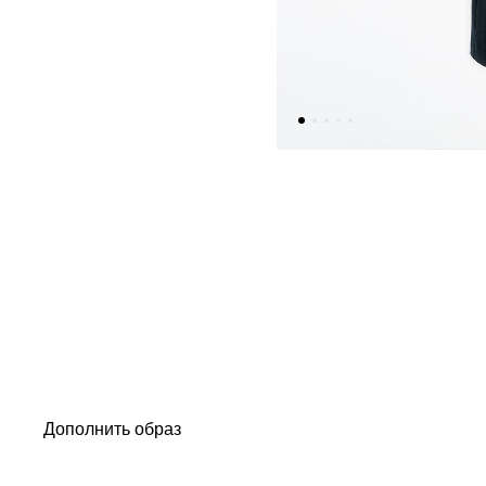
Дополнить образ