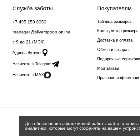
Служба заботы
Покупателям
Таблица размеров
+7 495 150 6050
Калькулятор размера
manager@silverspoon.online
Доставка и оплата
c 9 до 21 (МСК)
Обмен и возврат
Адреса бутиков
Подарочные сертифи
Написать в Telegram
Мои заказы
Написать в MAX
Правовая информаци
Для обеспечения эффективной работы сайта, анализа 
аналитики, которые могут сохранять на вашем устройс