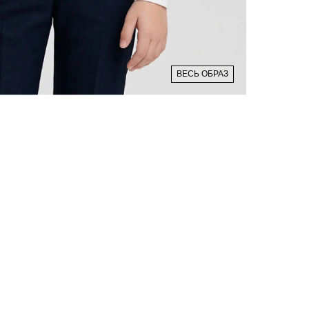
ВЕСЬ ОБРАЗ