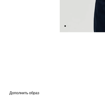
Дополнить образ