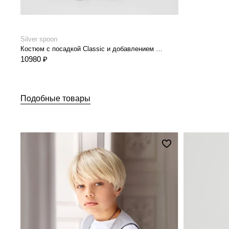
Silver spoon
Костюм с посадкой Classic и добавлением шерсти
10980 ₽
Подобные товары