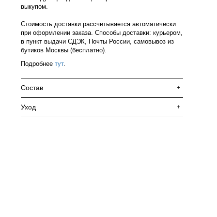
выкупом.
Стоимость доставки рассчитывается автоматически
при оформлении заказа. Способы доставки: курьером,
в пункт выдачи СДЭК, Почты России, самовывоз из
бутиков Москвы (бесплатно).
Подробнее
тут
.
Состав
+
Уход
+