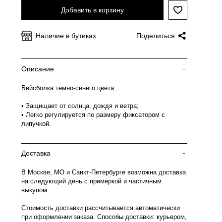
Добавить в корзину
Наличие в бутиках
Поделиться
Описание
-
Бейсболка темно-синего цвета.
• Защищает от солнца, дождя и ветра;
• Легко регулируется по размеру фиксатором с
липучкой.
Доставка
-
В Москве, МО и Санкт-Петербурге возможна доставка
на следующий день с примеркой и частичным
выкупом.
Стоимость доставки рассчитывается автоматически
при оформлении заказа. Способы доставки: курьером,