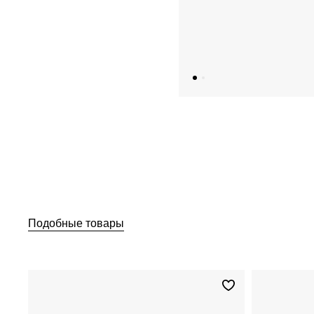
Подобные товары