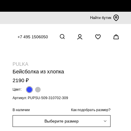
Найти бутик
+7 495 1506050
PULKA
Бейсболка из хлопка
2190 ₽
Цвет:
Артикул: PUPSU-509-310702-309
В наличии
Как подобрать размер?
Выберите размер