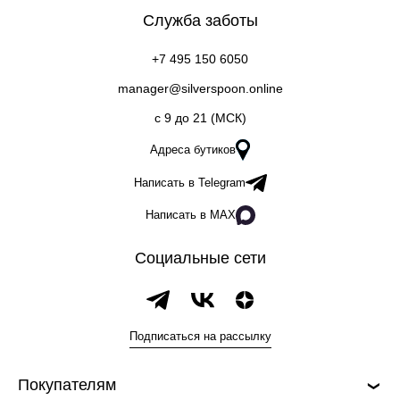
Служба заботы
+7 495 150 6050
manager@silverspoon.online
c 9 до 21 (МСК)
Адреса бутиков
Написать в Telegram
Написать в MAX
Социальные сети
Подписаться на рассылку
Покупателям