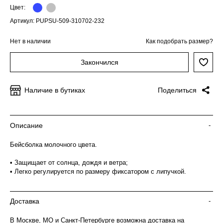
Цвет:
Артикул: PUPSU-509-310702-232
Нет в наличии
Как подобрать размер?
Закончился
Наличие в бутиках
Поделиться
Описание
-
Бейсболка молочного цвета.
• Защищает от солнца, дождя и ветра;
• Легко регулируется по размеру фиксатором с липучкой.
Доставка
-
В Москве, МО и Санкт-Петербурге возможна доставка на