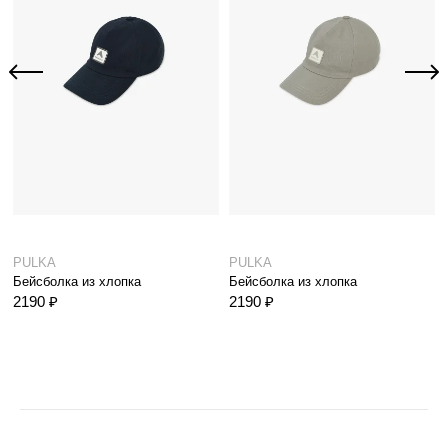
PULKA
PULKA
Бейсболка из хлопка
Бейсболка из хлопка
2190 ₽
2190 ₽