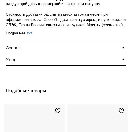
следующий день с примеркой и частичным выкупом.
Стоимость доставки рассчитывается автоматически при
оформлении заказа. Способы доставки: курьером, в пункт выдачи
СДЭК, Почты России, самовывоз из бутиков Москвы (бесплатно).
Подробнее
тут
.
Состав
+
Уход
+
Подобные товары