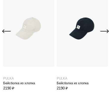
PULKA
PULKA
Бейсболка из хлопка
Бейсболка из хлопка
2190 ₽
2190 ₽