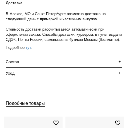
Доставка
-
В Москве, МО и Санкт-Петербурге возможна доставка на
следующий день с примеркой и частичным выкупом.
Стоимость доставки рассчитывается автоматически при
оформлении заказа. Способы доставки: курьером, в пункт выдачи
СДЭК, Почты России, самовывоз из бутиков Москвы (бесплатно).
Подробнее
тут
.
Состав
+
Уход
+
Подобные товары