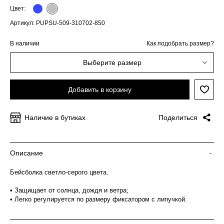
Цвет:
Артикул: PUPSU-509-310702-850
В наличии
Как подобрать размер?
Выберите размер
Добавить в корзину
Наличие в бутиках
Поделиться
Описание
-
Бейсболка светло-серого цвета.
• Защищает от солнца, дождя и ветра;
• Легко регулируется по размеру фиксатором с липучкой.