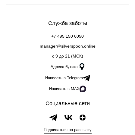
Служба заботы
+7 495 150 6050
manager@silverspoon.online
c 9 до 21 (МСК)
Адреса бутиков
Написать в Telegram
Написать в MAX
Социальные сети
Подписаться на рассылку