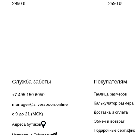
2990 ₽
2590 ₽
Служба заботы
Покупателям
Таблица размеров
+7 495 150 6050
Калькулятор размера
manager@silverspoon.online
Доставка и оплата
c 9 до 21 (МСК)
Обмен и возврат
Адреса бутиков
Подарочные сертифи