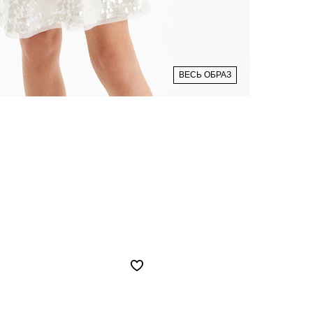
ВЕСЬ ОБРАЗ