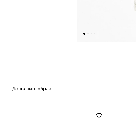
Дополнить образ