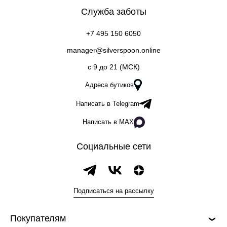
Служба заботы
+7 495 150 6050
manager@silverspoon.online
c 9 до 21 (МСК)
Адреса бутиков
Написать в Telegram
Написать в MAX
Социальные сети
Подписаться на рассылку
Покупателям