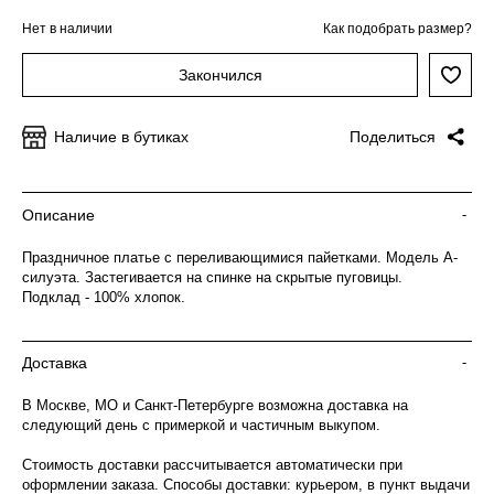
Нет в наличии
Как подобрать размер?
Закончился
Наличие в бутиках
Поделиться
Описание
-
Праздничное платье с переливающимися пайетками. Модель А-
силуэта. Застегивается на спинке на скрытые пуговицы.
Подклад - 100% хлопок.
Доставка
-
В Москве, МО и Санкт-Петербурге возможна доставка на
следующий день с примеркой и частичным выкупом.
Стоимость доставки рассчитывается автоматически при
оформлении заказа. Способы доставки: курьером, в пункт выдачи