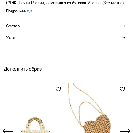
СДЭК, Почты России, самовывоз из бутиков Москвы (бесплатно).
Подробнее
тут
.
Состав
+
Уход
+
Дополнить образ