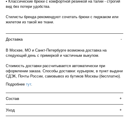
• Классические брюки с комфортной резинкой на талии - строгий
вид без потери удобства.
Стилисты бренда рекомендуют сочетать брюки с пиджаком или
жилетом из такой же ткани.
Доставка
-
В Москве, МО и Санкт-Петербурге возможна доставка на
следующий день с примеркой и частичным выкупом.
Стоимость доставки рассчитывается автоматически при
оформлении заказа. Способы доставки: курьером, в пункт выдачи
СДЭК, Почты России, самовывоз из бутиков Москвы (бесплатно).
Подробнее
тут
.
Состав
+
Уход
+