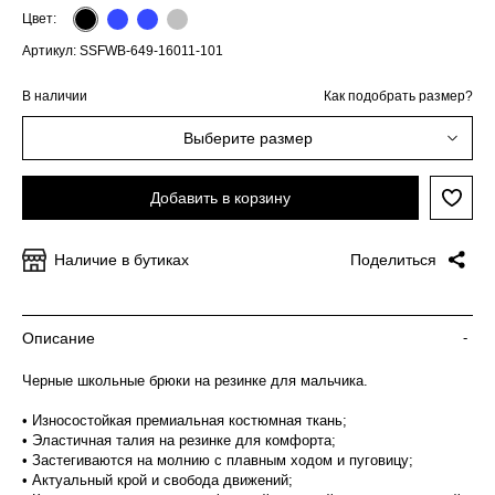
Цвет:
Артикул: SSFWB-649-16011-101
В наличии
Как подобрать размер?
Выберите размер
Добавить в корзину
Наличие в бутиках
Поделиться
Описание
-
Черные школьные брюки на резинке для мальчика.
• Износостойкая премиальная костюмная ткань;
• Эластичная талия на резинке для комфорта;
• Застегиваются на молнию с плавным ходом и пуговицу;
• Актуальный крой и свобода движений;