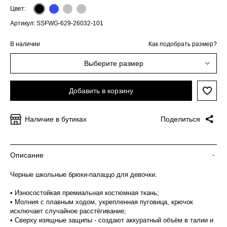
Цвет:
Артикул: SSFWG-629-26032-101
В наличии
Как подобрать размер?
Выберите размер
Добавить в корзину
Наличие в бутиках
Поделиться
Описание
-
Черные школьные брюки-палаццо для девочки.
• Износостойкая премиальная костюмная ткань;
• Молния с плавным ходом, укрепленная пуговица, крючок
исключает случайное расстёгивание;
• Сверху изящные защипы - создают аккуратный объём в талии и