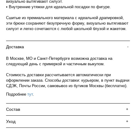
визуально вытягивают силуэт.
• Внутренние утяжки для идеальной посадки по фигуре.
Сшитые из премиального материала с идеальной драпировкой,
эти брюки сохраняют безупречную форму, визуально вытягивают
силуэт и легко сочетаются с любой школьной блузой и жакетом.
Доставка
-
В Москве, МО и Санкт-Петербурге возможна доставка на
следующий день с примеркой и частичным выкупом.
Стоимость доставки рассчитывается автоматически при
оформлении заказа. Способы доставки: курьером, в пункт выдачи
СДЭК, Почты России, самовывоз из бутиков Москвы (бесплатно).
Подробнее
тут
.
Состав
+
Уход
+