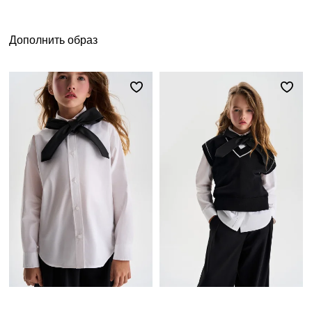
Дополнить образ