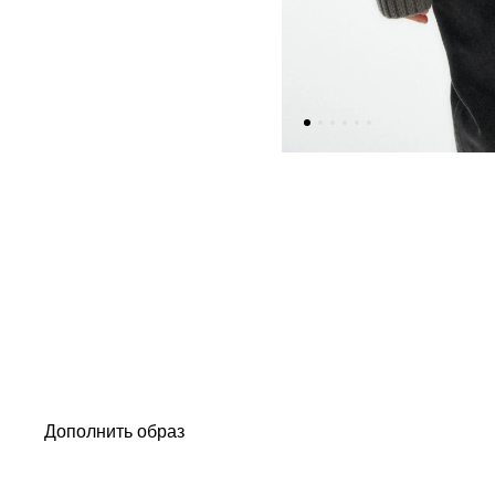
Дополнить образ