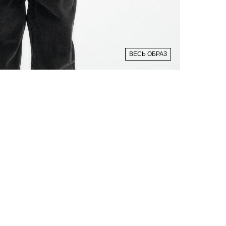
ВЕСЬ ОБРАЗ