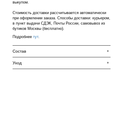
выкупом.
Стоимость доставки рассчитывается автоматически
при оформлении заказа. Способы доставки: курьером,
в пункт выдачи СДЭК, Почты России, самовывоз из
бутиков Москвы (бесплатно).
Подробнее
тут
.
Состав
+
Уход
+