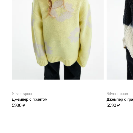
Silver spoon
Silver spoon
Джемпер с принтом
Джемпер с гр
5990 ₽
5990 ₽