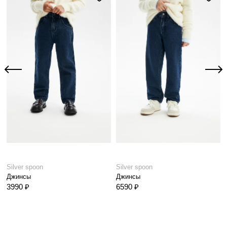
Silver spoon
Silver spoon
Джинсы
Джинсы
3990 ₽
6590 ₽