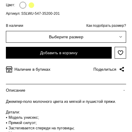
Цвет:
Артикул: SSLWU-547-35200-201
В наличии
Как подобрать размер?
Выберите размер
Добавить в корзину
Наличие в бутиках
Поделиться
Описание
-
Джемпер-поло молочного цвета из мягкой и пушистой пряжи.
Детали:
• Модель унисекс;
• Прямой силуэт;
• Застегивается спереди на пуговицы;