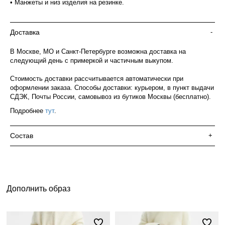
• Манжеты и низ изделия на резинке.
Доставка
-
В Москве, МО и Санкт-Петербурге возможна доставка на
следующий день с примеркой и частичным выкупом.
Стоимость доставки рассчитывается автоматически при
оформлении заказа. Способы доставки: курьером, в пункт выдачи
СДЭК, Почты России, самовывоз из бутиков Москвы (бесплатно).
Подробнее
тут
.
Состав
+
Дополнить образ