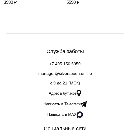
3990 ₽
5590 ₽
Служба заботы
+7 495 150 6050
manager@silverspoon.online
c 9 до 21 (МСК)
Адреса бутиков
Написать в Telegram
Написать в MAX
Социальные сети