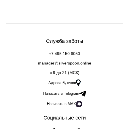
Служба заботы
+7 495 150 6050
manager@silverspoon.online
c 9 до 21 (МСК)
Адреса бутиков
Написать в Telegram
Написать в MAX
Социальные сети