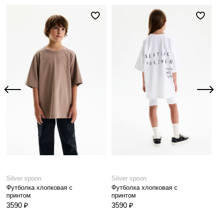
Silver spoon
Silver spoon
Футболка хлопковая с
Футболка хлопковая с
принтом
принтом
3590 ₽
3590 ₽