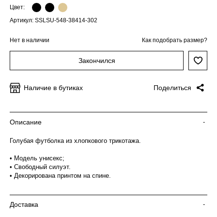
Цвет:
Артикул: SSLSU-548-38414-302
Нет в наличии
Как подобрать размер?
Закончился
Наличие в бутиках
Поделиться
Описание
-
Голубая футболка из хлопкового трикотажа.
• Модель унисекс;
• Свободный силуэт.
• Декорирована принтом на спине.
Доставка
-