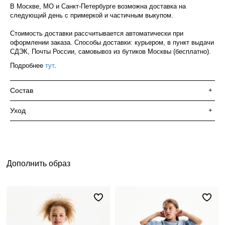
В Москве, МО и Санкт-Петербурге возможна доставка на
следующий день с примеркой и частичным выкупом.
Стоимость доставки рассчитывается автоматически при
оформлении заказа. Способы доставки: курьером, в пункт выдачи
СДЭК, Почты России, самовывоз из бутиков Москвы (бесплатно).
Подробнее
тут
.
Состав
+
Уход
+
Дополнить образ