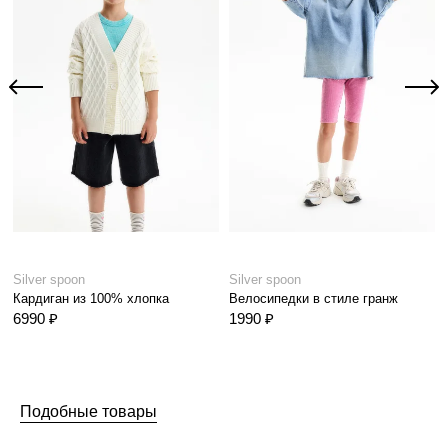
Silver spoon
Silver spoon
Кардиган из 100% хлопка
Велосипедки в стиле гранж
6990 ₽
1990 ₽
Подобные товары