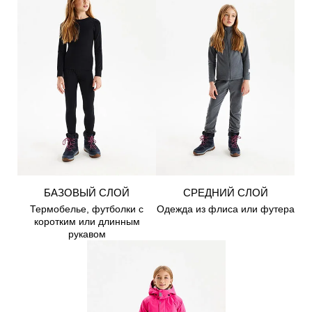
БАЗОВЫЙ СЛОЙ
СРЕДНИЙ СЛОЙ
Термобелье, футболки с
Одежда из флиса или футера
коротким или длинным
рукавом