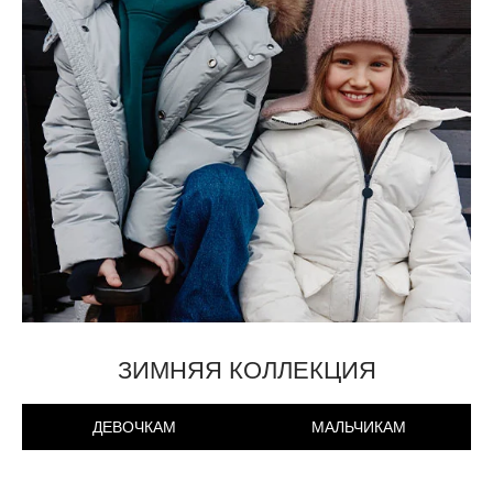
ЗИМНЯЯ КОЛЛЕКЦИЯ
ДЕВОЧКАМ
МАЛЬЧИКАМ