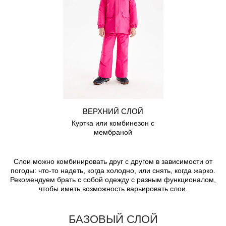
ВЕРХНИЙ СЛОЙ
Куртка или комбинезон с
мембраной
Слои можно комбинировать друг с другом в зависимости от
погоды: что-то надеть, когда холодно, или снять, когда жарко.
Рекомендуем брать с собой одежду с разным функционалом,
чтобы иметь возможность варьировать слои.
БАЗОВЫЙ СЛОЙ