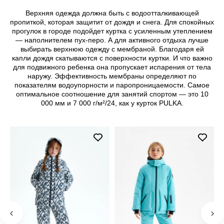
Верхняя одежда должна быть с водоотталкивающей
пропиткой, которая защитит от дождя и снега. Для спокойных
прогулок в городе подойдет куртка с усиленным утеплением
— наполнителем пух-перо. А для активного отдыха лучше
выбирать верхнюю одежду с мембраной. Благодаря ей
капли дождя скатываются с поверхности куртки. И что важно
для подвижного ребенка она пропускает испарения от тела
наружу. Эффективность мембраны определяют по
показателям водоупорности и паропроницаемости. Самое
оптимальное соотношение для занятий спортом — это 10
000 мм и 7 000 г/м²/24, как у курток PULKA.