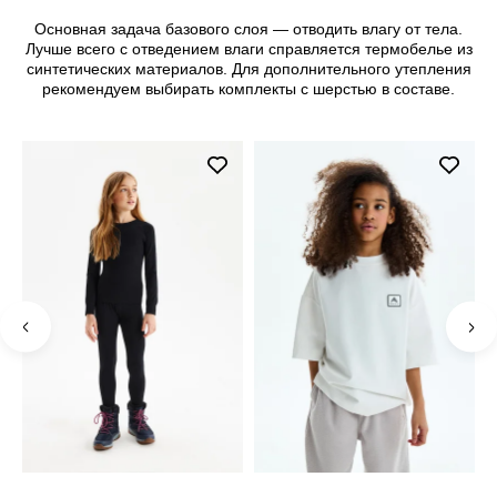
Основная задача базового слоя — отводить влагу от тела.
Лучше всего с отведением влаги справляется термобелье из
синтетических материалов. Для дополнительного утепления
рекомендуем выбирать комплекты с шерстью в составе.