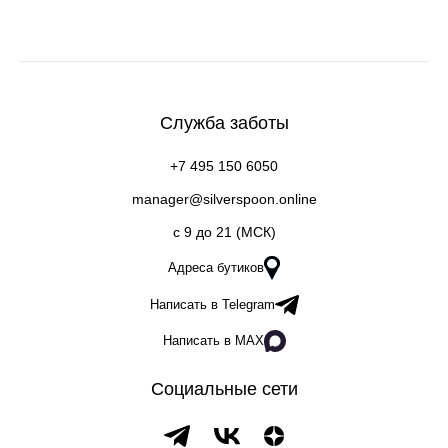
Служба заботы
+7 495 150 6050
manager@silverspoon.online
c 9 до 21 (МСК)
Адреса бутиков
Написать в Telegram
Написать в MAX
Социальные сети