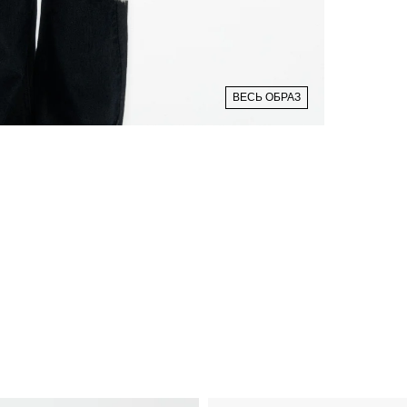
ВЕСЬ ОБРАЗ