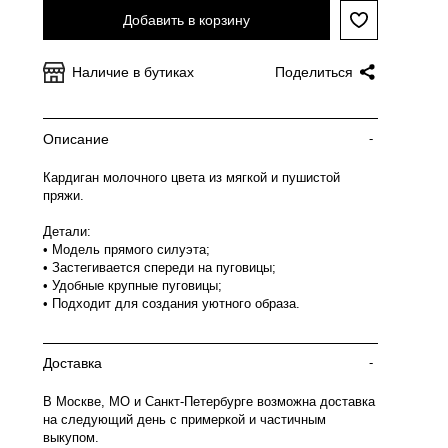
Добавить в корзину
Наличие в бутиках
Поделиться
Описание
-
Кардиган молочного цвета из мягкой и пушистой
пряжи.
Детали:
• Модель прямого силуэта;
• Застегивается спереди на пуговицы;
• Удобные крупные пуговицы;
• Подходит для создания уютного образа.
Доставка
-
В Москве, МО и Санкт-Петербурге возможна доставка
на следующий день с примеркой и частичным
выкупом.