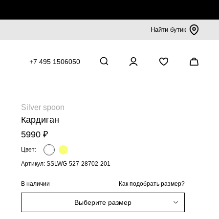
Найти бутик
+7 495 1506050
Silver spoon
Кардиган
5990 ₽
Цвет:
Артикул: SSLWG-527-28702-201
В наличии
Как подобрать размер?
Выберите размер