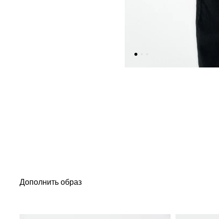
Дополнить образ