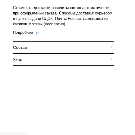
Стоимость доставки рассчитывается автоматически
при оформлении заказа. Способы доставки: курьером,
в пункт выдачи СДЭК, Почты России, самовывоз из
бутиков Москвы (бесплатно).
Подробнее
тут
.
Состав
+
Уход
+