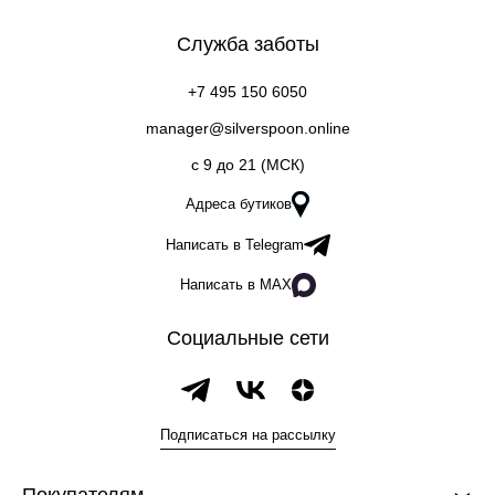
Служба заботы
+7 495 150 6050
manager@silverspoon.online
c 9 до 21 (МСК)
Адреса бутиков
Написать в Telegram
Написать в MAX
Социальные сети
Подписаться на рассылку
Покупателям