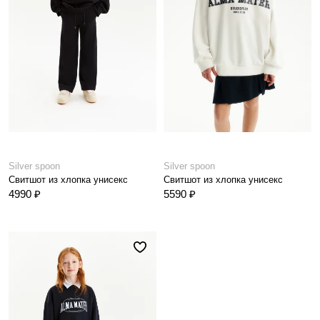
Silver spoon
Silver spoon
Свитшот из хлопка унисекс
Свитшот из хлопка унисекс
4990 ₽
5590 ₽