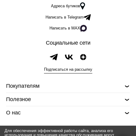
Адреса бутиков
Написать в Telegram
Написать в MAX
Социальные сети
Подписаться на рассылку
Покупателям
Полезное
О нас
Для обеспечения эффективной работы сайта, анализа его
использования и повышения качества обслуживания могут