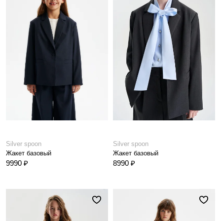
Silver spoon
Silver spoon
Жакет базовый
Жакет базовый
9990 ₽
8990 ₽