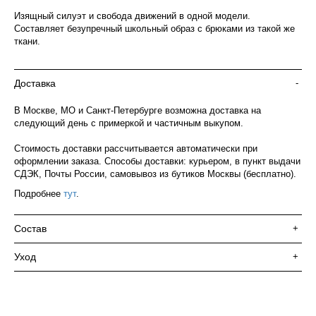
Изящный силуэт и свобода движений в одной модели.
Составляет безупречный школьный образ с брюками из такой же
ткани.
Доставка
-
В Москве, МО и Санкт-Петербурге возможна доставка на
следующий день с примеркой и частичным выкупом.
Стоимость доставки рассчитывается автоматически при
оформлении заказа. Способы доставки: курьером, в пункт выдачи
СДЭК, Почты России, самовывоз из бутиков Москвы (бесплатно).
Подробнее
тут
.
Состав
+
Уход
+