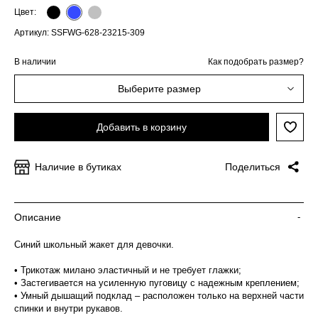
Цвет:
Артикул: SSFWG-628-23215-309
В наличии
Как подобрать размер?
Выберите размер
Добавить в корзину
Наличие в бутиках
Поделиться
Описание
-
Синий школьный жакет для девочки.
• Трикотаж милано эластичный и не требует глажки;
• Застегивается на усиленную пуговицу с надежным креплением;
• Умный дышащий подклад – расположен только на верхней части
спинки и внутри рукавов.