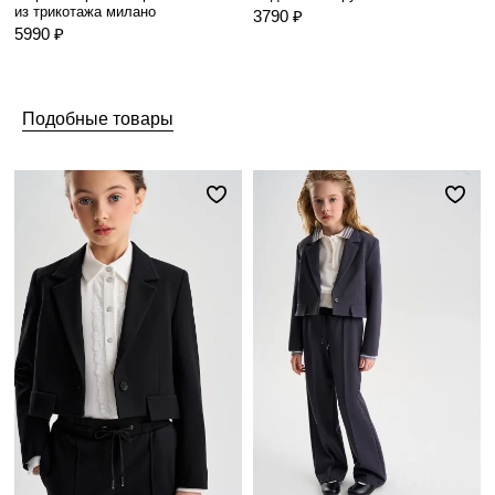
из трикотажа милано
3790 ₽
5990 ₽
Подобные товары