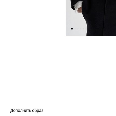
Дополнить образ