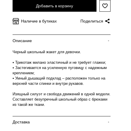
Добавить в корзину
Наличие в бутиках
Поделиться
Описание
-
Черный школьный жакет для девочки.
• Трикотаж милано эластичный и не требует глажки;
• Застегивается на усиленную пуговицу с надежным
креплением;
• Умный дышащий подклад – расположен только на
верхней части спинки и внутри рукавов.
Изящный силуэт и свобода движений в одной модели.
Составляет безупречный школьный образ с брюками
из такой же ткани.
Доставка
-