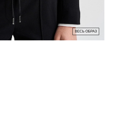
ВЕСЬ ОБРАЗ