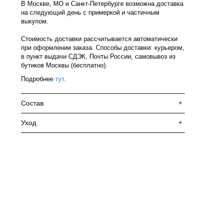
В Москве, МО и Санкт-Петербурге возможна доставка
на следующий день с примеркой и частичным
выкупом.
Стоимость доставки рассчитывается автоматически
при оформлении заказа. Способы доставки: курьером,
в пункт выдачи СДЭК, Почты России, самовывоз из
бутиков Москвы (бесплатно).
Подробнее
тут
.
Состав
+
Уход
+