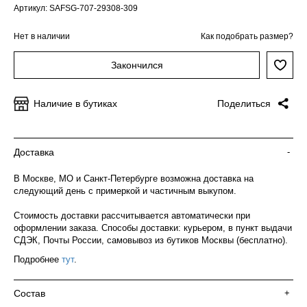
Артикул: SAFSG-707-29308-309
Нет в наличии
Как подобрать размер?
Закончился
Наличие в бутиках
Поделиться
Доставка
-
В Москве, МО и Санкт-Петербурге возможна доставка на
следующий день с примеркой и частичным выкупом.
Стоимость доставки рассчитывается автоматически при
оформлении заказа. Способы доставки: курьером, в пункт выдачи
СДЭК, Почты России, самовывоз из бутиков Москвы (бесплатно).
Подробнее
тут
.
Состав
+