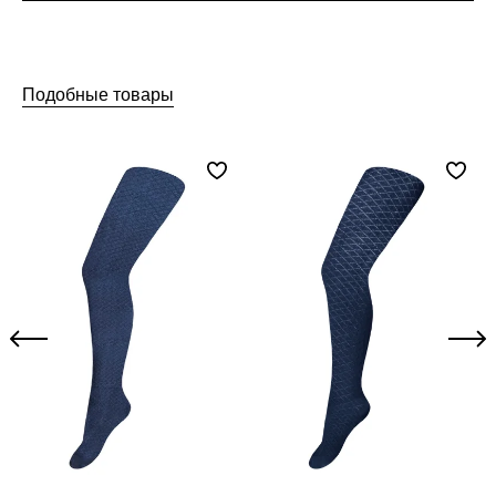
Подобные товары