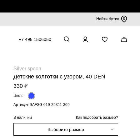
Найти бутик
+7 495 1506050
Silver spoon
Детские колготки с узором, 40 DEN
330 ₽
Цвет:
Артикул: SAFSG-019-29311-309
В наличии
Как подобрать размер?
Выберите размер