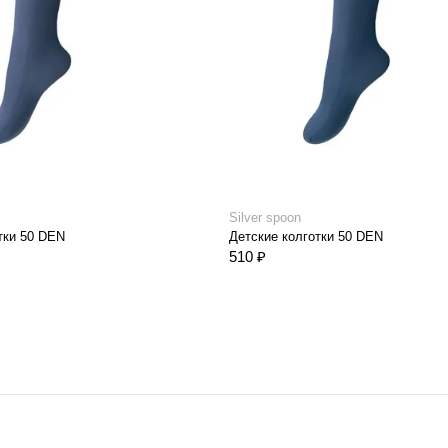
Silver spoon
тки 50 DEN
Детские колготки 50 DEN
510 ₽