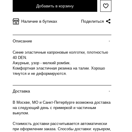
Добавить в корзину
Наличие в бутиках
Поделиться
Описание
-
Синие эластичные капроновые колготки, плотностью
40 DEN.
Ажурные, узор - мелкий ромбик.
Комфортная эластичная резинка на талии. Хорошо
тянутся и не деформируются.
Доставка
-
В Москве, МО и Санкт-Петербурге возможна доставка
на следующий день с примеркой и частичным
выкупом.
Стоимость доставки рассчитывается автоматически
при оформлении заказа. Способы доставки: курьером,