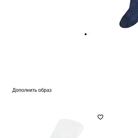
Дополнить образ