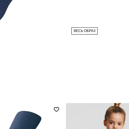
ВЕСЬ ОБРАЗ