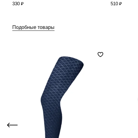
330 ₽
510 ₽
Подобные товары