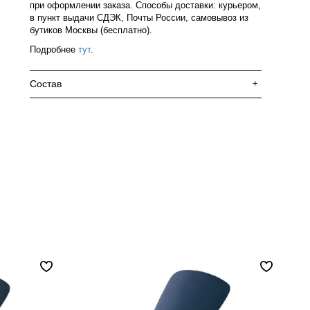
при оформлении заказа. Способы доставки: курьером,
в пункт выдачи СДЭК, Почты России, самовывоз из
бутиков Москвы (бесплатно).
Подробнее
тут
.
Состав
+