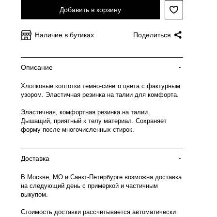
Добавить в корзину
Наличие в бутиках
Поделиться
Описание
-
Хлопковые колготки темно-синего цвета с фактурным
узором. Эластичная резинка на талии для комфорта.
Эластичная, комфортная резинка на талии.
Дышащий, приятный к телу материал. Сохраняет
форму после многочисленных стирок.
Доставка
-
В Москве, МО и Санкт-Петербурге возможна доставка
на следующий день с примеркой и частичным
выкупом.
Стоимость доставки рассчитывается автоматически