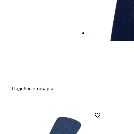
Подобные товары