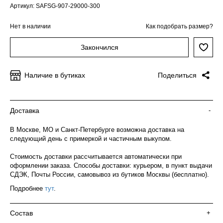
Артикул: SAFSG-907-29000-300
Нет в наличии
Как подобрать размер?
Закончился
Наличие в бутиках
Поделиться
Доставка
-
В Москве, МО и Санкт-Петербурге возможна доставка на
следующий день с примеркой и частичным выкупом.
Стоимость доставки рассчитывается автоматически при
оформлении заказа. Способы доставки: курьером, в пункт выдачи
СДЭК, Почты России, самовывоз из бутиков Москвы (бесплатно).
Подробнее
тут
.
Состав
+