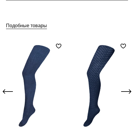
Подобные товары