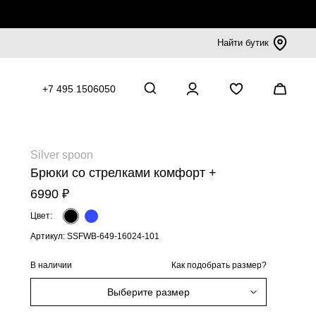
Найти бутик
+7 495 1506050
Silver spoon
Брюки со стрелками комфорт +
6990 ₽
Цвет:
Артикул: SSFWB-649-16024-101
В наличии
Как подобрать размер?
Выберите размер