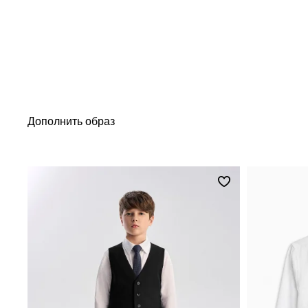
Дополнить образ