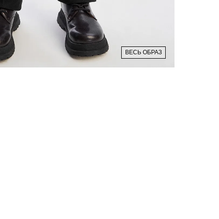
ВЕСЬ ОБРАЗ