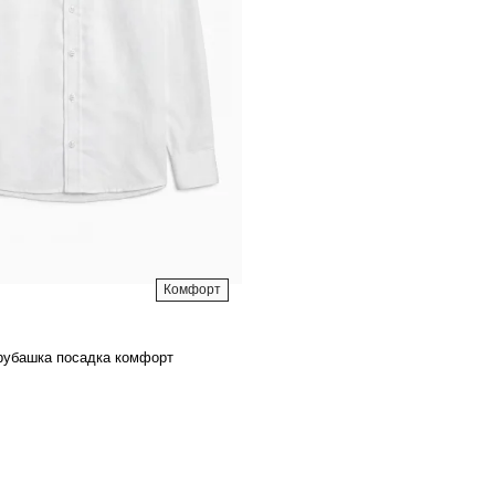
Комфорт
рубашка посадка комфорт