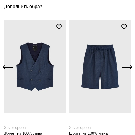
Дополнить образ
Silver spoon
Silver spoon
Жилет из 100% льна
Шорты из 100% льна