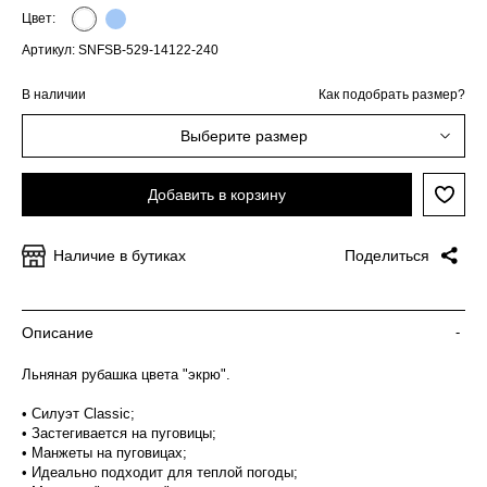
Цвет:
Артикул: SNFSB-529-14122-240
В наличии
Как подобрать размер?
Выберите размер
Добавить в корзину
Наличие в бутиках
Поделиться
Описание
-
Льняная рубашка цвета "экрю".
• Силуэт Classic;
• Застегивается на пуговицы;
• Манжеты на пуговицах;
• Идеально подходит для теплой погоды;