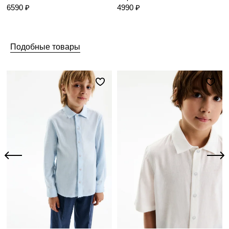
6590 ₽
4990 ₽
Подобные товары