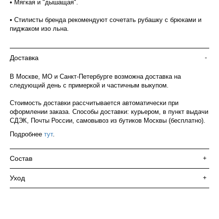
• Мягкая и "дышащая".
• Стилисты бренда рекомендуют сочетать рубашку с брюками и
пиджаком изо льна.
Доставка
-
В Москве, МО и Санкт-Петербурге возможна доставка на
следующий день с примеркой и частичным выкупом.
Стоимость доставки рассчитывается автоматически при
оформлении заказа. Способы доставки: курьером, в пункт выдачи
СДЭК, Почты России, самовывоз из бутиков Москвы (бесплатно).
Подробнее
тут
.
Состав
+
Уход
+