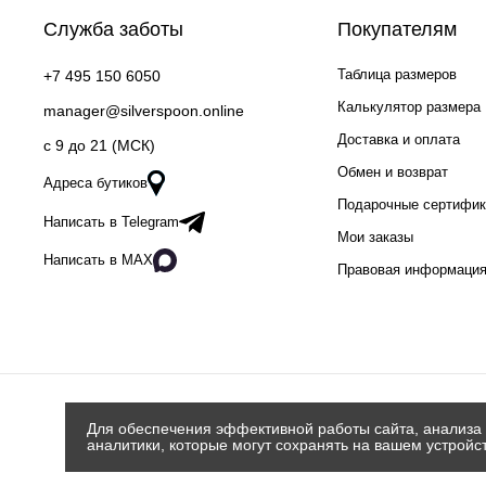
Служба заботы
Покупателям
Таблица размеров
+7 495 150 6050
Калькулятор размера
manager@silverspoon.online
Доставка и оплата
c 9 до 21 (МСК)
Обмен и возврат
Адреса бутиков
Подарочные сертифи
Написать в Telegram
Мои заказы
Написать в MAX
Правовая информаци
Для обеспечения эффективной работы сайта, анализа 
аналитики, которые могут сохранять на вашем устройс