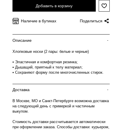
Добавить в корзину
Наличие в бутиках
Поделиться
Описание
-
Хлопковые носки (2 пары: белые и черные)
• Эластичная и комфортная резинка;
• Дышащий, приятный к телу материал;
• Сохраняют форму после многочисленных стирок.
Доставка
-
В Москве, МО и Санкт-Петербурге возможна доставка
на следующий день с примеркой и частичным
выкупом.
Стоимость доставки рассчитывается автоматически
при оформлении заказа. Способы доставки: курьером,