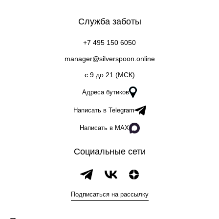
Служба заботы
+7 495 150 6050
manager@silverspoon.online
c 9 до 21 (МСК)
Адреса бутиков
Написать в Telegram
Написать в MAX
Социальные сети
Подписаться на рассылку