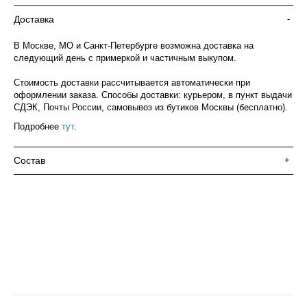
Доставка
-
В Москве, МО и Санкт-Петербурге возможна доставка на
следующий день с примеркой и частичным выкупом.
Стоимость доставки рассчитывается автоматически при
оформлении заказа. Способы доставки: курьером, в пункт выдачи
СДЭК, Почты России, самовывоз из бутиков Москвы (бесплатно).
Подробнее
тут
.
Состав
+