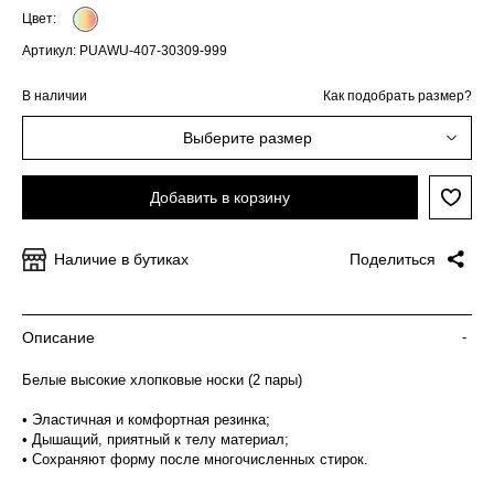
Цвет:
Артикул: PUAWU-407-30309-999
В наличии
Как подобрать размер?
Выберите размер
Добавить в корзину
Наличие в бутиках
Поделиться
Описание
-
Белые высокие хлопковые носки (2 пары)
• Эластичная и комфортная резинка;
• Дышащий, приятный к телу материал;
• Сохраняют форму после многочисленных стирок.