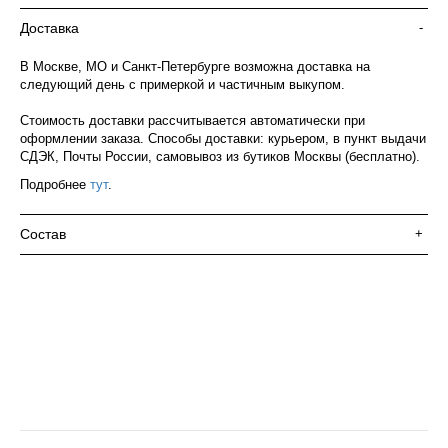
Доставка
-
В Москве, МО и Санкт-Петербурге возможна доставка на
следующий день с примеркой и частичным выкупом.
Стоимость доставки рассчитывается автоматически при
оформлении заказа. Способы доставки: курьером, в пункт выдачи
СДЭК, Почты России, самовывоз из бутиков Москвы (бесплатно).
Подробнее
тут
.
Состав
+