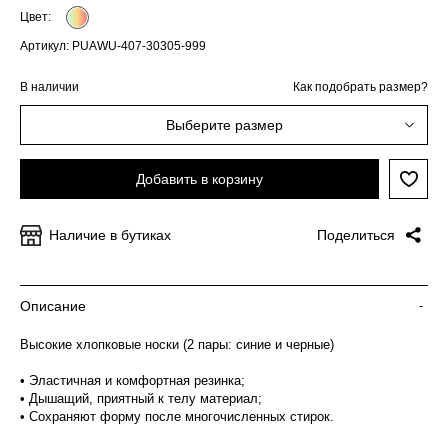
Цвет:
Артикул: PUAWU-407-30305-999
В наличии
Как подобрать размер?
Выберите размер
Добавить в корзину
Наличие в бутиках
Поделиться
Описание
-
Высокие хлопковые носки (2 пары: синие и черные)
• Эластичная и комфортная резинка;
• Дышащий, приятный к телу материал;
• Сохраняют форму после многочисленных стирок.