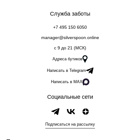
Служба заботы
+7 495 150 6050
manager@silverspoon.online
c 9 до 21 (МСК)
Адреса бутиков
Написать в Telegram
Написать в MAX
Социальные сети
Подписаться на рассылку