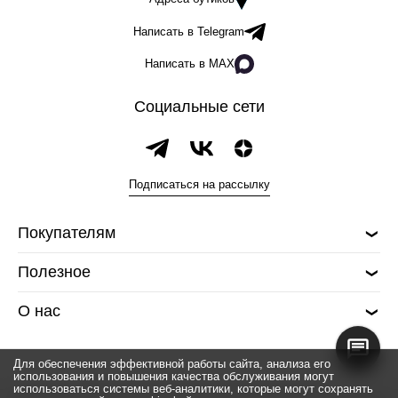
Написать в Telegram
Написать в MAX
Социальные сети
Подписаться на рассылку
Покупателям
Полезное
О нас
Для обеспечения эффективной работы сайта, анализа его
использования и повышения качества обслуживания могут
использоваться системы веб-аналитики, которые могут сохранять