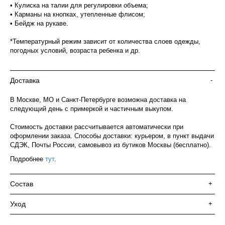
• Кулиска на талии для регулировки объема;
• Карманы на кнопках, утепленные флисом;
• Бейдж на рукаве.
*Температурный режим зависит от количества слоев одежды,
погодных условий, возраста ребенка и др.
Доставка
-
В Москве, МО и Санкт-Петербурге возможна доставка на
следующий день с примеркой и частичным выкупом.
Стоимость доставки рассчитывается автоматически при
оформлении заказа. Способы доставки: курьером, в пункт выдачи
СДЭК, Почты России, самовывоз из бутиков Москвы (бесплатно).
Подробнее
тут
.
Состав
+
Уход
+