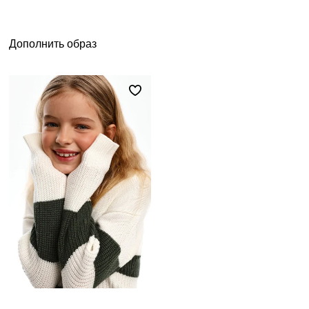
Дополнить образ