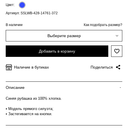
Цвет:
Артикул: SSLWB-428-14761-372
В наличии
Как подобрать размер?
Выберите размер
Добавить в корзину
Наличие в бутиках
Поделиться
Описание
-
Синяя рубашка из 100% хлопка.
• Модель прямого силуэта;
• Застегивается на кнопки.