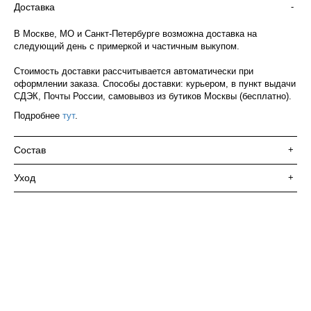
Доставка
-
В Москве, МО и Санкт-Петербурге возможна доставка на
следующий день с примеркой и частичным выкупом.
Стоимость доставки рассчитывается автоматически при
оформлении заказа. Способы доставки: курьером, в пункт выдачи
СДЭК, Почты России, самовывоз из бутиков Москвы (бесплатно).
Подробнее
тут
.
Состав
+
Уход
+