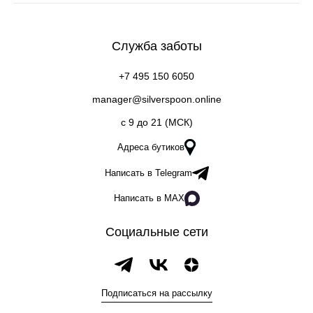
Служба заботы
+7 495 150 6050
manager@silverspoon.online
c 9 до 21 (МСК)
Адреса бутиков
Написать в Telegram
Написать в MAX
Социальные сети
Подписаться на рассылку