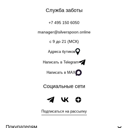
Служба заботы
+7 495 150 6050
manager@silverspoon.online
c 9 до 21 (МСК)
Адреса бутиков
Написать в Telegram
Написать в MAX
Социальные сети
Подписаться на рассылку
Покупателям