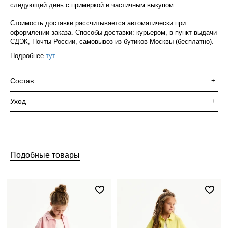
следующий день с примеркой и частичным выкупом.
Стоимость доставки рассчитывается автоматически при
оформлении заказа. Способы доставки: курьером, в пункт выдачи
СДЭК, Почты России, самовывоз из бутиков Москвы (бесплатно).
Подробнее
тут
.
Состав
+
Уход
+
Подобные товары