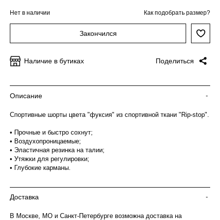
Нет в наличии
Как подобрать размер?
Закончился
Наличие в бутиках
Поделиться
Описание
-
Спортивные шорты цвета "фуксия" из спортивной ткани "Rip-stop".
• Прочные и быстро сохнут;
• Воздухопроницаемые;
• Эластичная резинка на талии;
• Утяжки для регулировки;
• Глубокие карманы.
Доставка
-
В Москве, МО и Санкт-Петербурге возможна доставка на