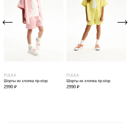
PULKA
PULKA
Шорты из хлопка rip-stop
Шорты из хлопка rip-stop
2990 ₽
2990 ₽