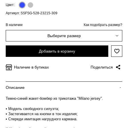
Цвет:
Артикул: SSFSG-528-23215-309
В наличии
Как подобрать размер?
Выберите размер
Добавить в корзину
Наличие в бутиках
Поделиться
Описание
-
Темно-синий жакет-бомбер из трикотажа "Milano jersey".
• Модель свободного силуэта;
• Застегивается на кнопки в тон изделия;
• Спереди имитация нагрудного кармана.