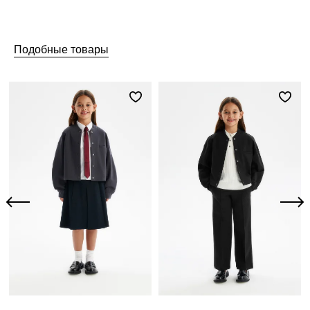
Подобные товары