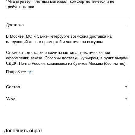
"Milano jersey" плотный материал, комфортно тянется и не
требует глажки.
Доставка
-
В Москве, МО и Санкт-Петербурге возможна доставка на
следующий день с примеркой и частичным выкупом.
Стоимость доставки рассчитывается автоматически при
оформлении заказа. Способы доставки: курьером, в пункт выдачи
СДЭК, Почты России, самовывоз из бутиков Москвы (бесплатно).
Подробнее
тут
.
Состав
+
Уход
+
Дополнить образ