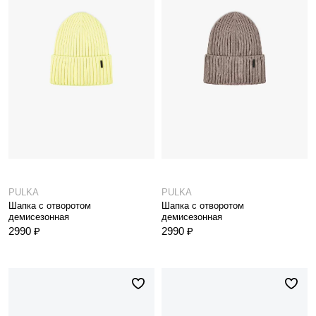
PULKA
PULKA
Шапка с отворотом
Шапка с отворотом
демисезонная
демисезонная
2990 ₽
2990 ₽