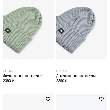
PULKA
PULKA
Демисезонная шапка-бини
Демисезонная шапка-бини
2390 ₽
2390 ₽