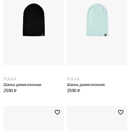
PULKA
PULKA
Шапка демисезонная
Шапка демисезонная
2590 ₽
2590 ₽