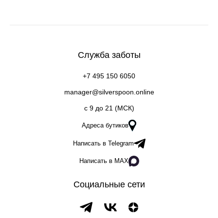
Служба заботы
+7 495 150 6050
manager@silverspoon.online
c 9 до 21 (МСК)
Адреса бутиков
Написать в Telegram
Написать в MAX
Социальные сети