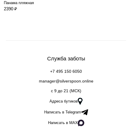
Панама пляжная
2390 ₽
Служба заботы
+7 495 150 6050
manager@silverspoon.online
c 9 до 21 (МСК)
Адреса бутиков
Написать в Telegram
Написать в MAX