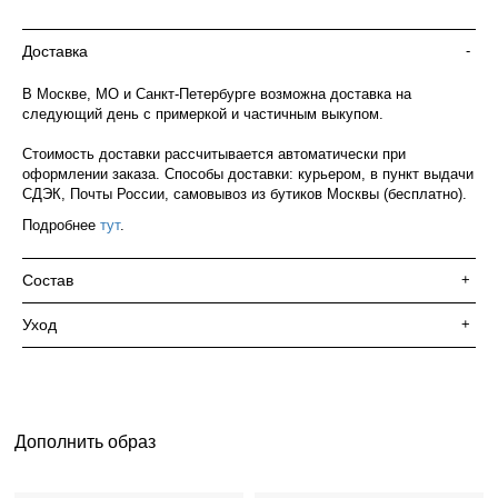
Доставка
-
В Москве, МО и Санкт-Петербурге возможна доставка на
следующий день с примеркой и частичным выкупом.
Стоимость доставки рассчитывается автоматически при
оформлении заказа. Способы доставки: курьером, в пункт выдачи
СДЭК, Почты России, самовывоз из бутиков Москвы (бесплатно).
Подробнее
тут
.
Состав
+
Уход
+
Дополнить образ