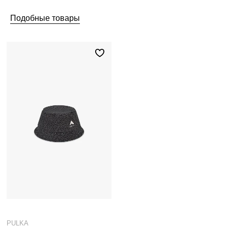
Подобные товары
PULKA