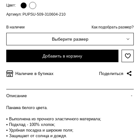
Цвет:
Артикул: PUPSU-509-310604-210
В наличии
Как подобрать размер?
Выберите размер
Добавить в корзину
Наличие в бутиках
Поделиться
Описание
-
Панама белого цвета.
• Выполнена из прочного эластичного материала;
• Подклад - 100% хлопок;
• Удобная посадка и широкие поля;
• Защищает от солнца и дождя.