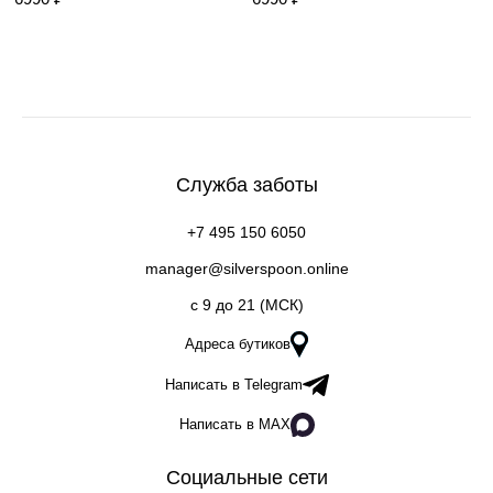
Служба заботы
+7 495 150 6050
manager@silverspoon.online
c 9 до 21 (МСК)
Адреса бутиков
Написать в Telegram
Написать в MAX
Социальные сети