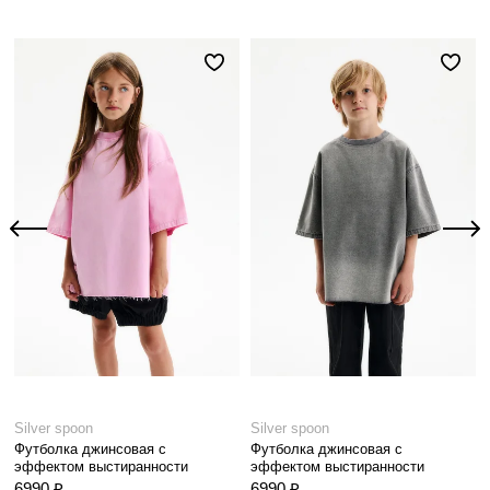
Silver spoon
Silver spoon
Футболка джинсовая с
Футболка джинсовая с
эффектом выстиранности
эффектом выстиранности
6990 ₽
6990 ₽