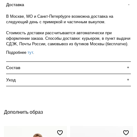
Доставка
-
В Москве, МО и Санкт-Петербурге возможна доставка на
следующий день с примеркой и частичным выкупом.
Стоимость доставки рассчитывается автоматически при
оформлении заказа. Способы доставки: курьером, в пункт выдачи
СДЭК, Почты России, самовывоз из бутиков Москвы (бесплатно).
Подробнее
тут
.
Состав
+
Уход
+
Дополнить образ