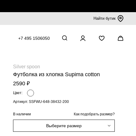
Найти бутик
+7 495 1506050
Silver spoon
Футболка из хлопка Supima cotton
2590 ₽
Цвет:
Артикул: SSFWU-648-38432-200
В наличии
Как подобрать размер?
Выберите размер