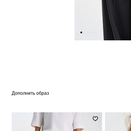
Дополнить образ