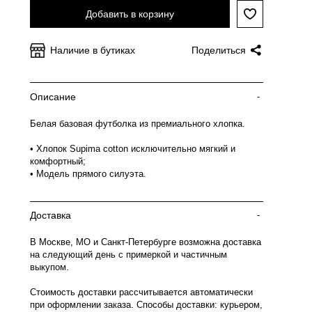
Добавить в корзину
Наличие в бутиках
Поделиться
Описание
-
Белая базовая футболка из премиального хлопка.
• Хлопок Supima cotton исключительно мягкий и
комфортный;
• Модель прямого силуэта.
Доставка
-
В Москве, МО и Санкт-Петербурге возможна доставка
на следующий день с примеркой и частичным
выкупом.
Стоимость доставки рассчитывается автоматически
при оформлении заказа. Способы доставки: курьером,