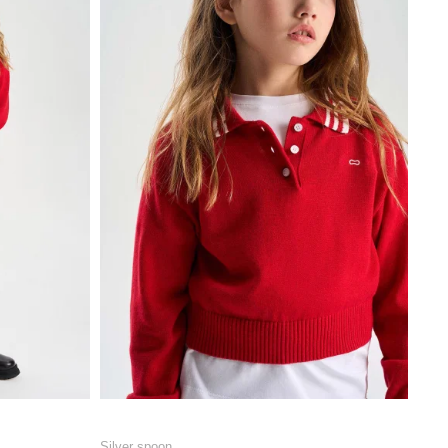
Silver spoon