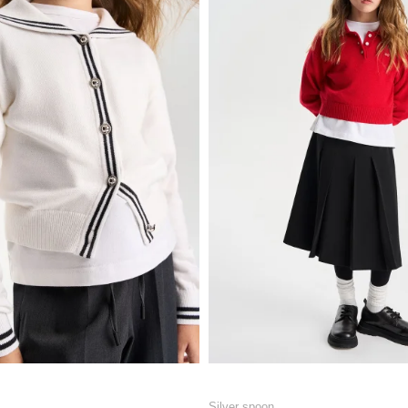
Silver spoon