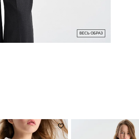
ВЕСЬ ОБРАЗ