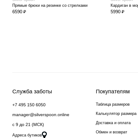
Прямые брюки на резинке со стрелками
Кардиган в мо
6590 ₽
5990 ₽
Служба заботы
Покупателям
Таблица размеров
+7 495 150 6050
Калькулятор размера
manager@silverspoon.online
Доставка и оплата
c 9 до 21 (МСК)
Обмен и возврат
Адреса бутиков