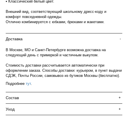
• Классический белый цвет.
Внешний вид, соответствующий школьному дресс-коду и
комфорт повседневной одежды.
Отлично комбинируется с юбками, брюками и жакетами.
Доставка
-
В Москве, МО и Санкт-Петербурге возможна доставка на
следующий день с примеркой и частичным выкупом.
Стоимость доставки рассчитывается автоматически при
оформлении заказа. Способы доставки: курьером, в пункт выдачи
СДЭК, Почты России, самовывоз из бутиков Москвы (бесплатно).
Подробнее
тут
.
Состав
+
Уход
+