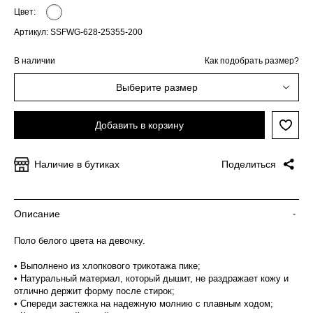
Цвет:
Артикул: SSFWG-628-25355-200
В наличии
Как подобрать размер?
Выберите размер
Добавить в корзину
Наличие в бутиках
Поделиться
Описание
-
Поло белого цвета на девочку.
• Выполнено из хлопкового трикотажа пике;
• Натуральный материал, который дышит, не раздражает кожу и
отлично держит форму после стирок;
• Спереди застежка на надежную молнию с плавным ходом;