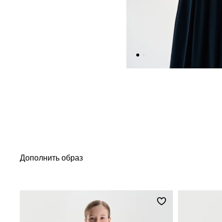
Дополнить образ