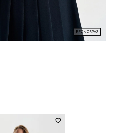
ВЕСЬ ОБРАЗ