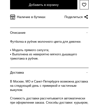
Добавить в корзину
Наличие в бутиках
Поделиться
Описание
-
Футболка в рубчик молочного цвета для девочки.
• Модель прямого силуэта;
• Выполнена из невероятно мягкого дышащего
трикотажа в рубчик.
Доставка
-
В Москве, МО и Санкт-Петербурге возможна доставка
на следующий день с примеркой и частичным
выкупом.
Стоимость доставки рассчитывается автоматически
при оформлении заказа. Способы доставки: курьером,