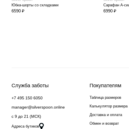
Юбка-шорты со складками
Сарафан А-си
6590 ₽
6990 ₽
Служба заботы
Покупателям
Таблица размеров
+7 495 150 6050
Калькулятор размера
manager@silverspoon.online
Доставка и оплата
c 9 до 21 (МСК)
Обмен и возврат
Адреса бутиков