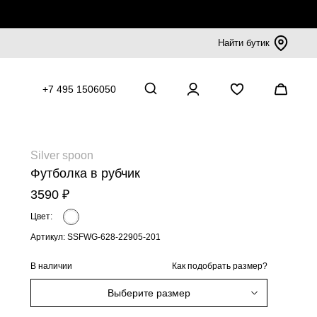
Найти бутик
+7 495 1506050
Silver spoon
Футболка в рубчик
3590 ₽
Цвет:
Артикул: SSFWG-628-22905-201
В наличии
Как подобрать размер?
Выберите размер