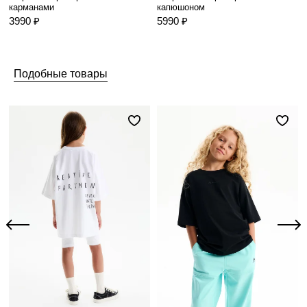
карманами
капюшоном
3990 ₽
5990 ₽
Подобные товары