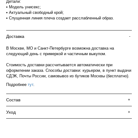
Детали:
• Модель унисекс;
• Актуальный свободный крой;
• Спущенная линия плеча создает расслабленный образ.
Доставка
-
В Москве, МО и Санкт-Петербурге возможна доставка на
следующий день с примеркой и частичным выкупом.
Стоимость доставки рассчитывается автоматически при
оформлении заказа. Способы доставки: курьером, в пункт выдачи
СДЭК, Почты России, самовывоз из бутиков Москвы (бесплатно).
Подробнее
тут
.
Состав
+
Уход
+